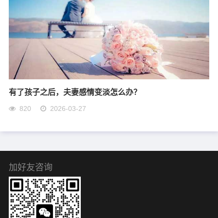
有了孩子之后，夫妻感情变淡怎么办？
820
2026-03-27
加好友咨询