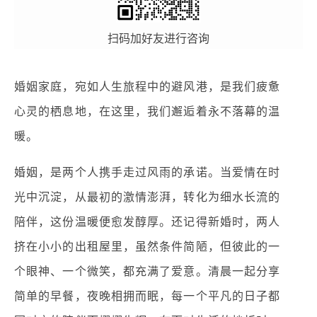
扫码加好友进行咨询
婚姻家庭，宛如人生旅程中的避风港，是我们疲惫
心灵的栖息地，在这里，我们邂逅着永不落幕的温
暖。
婚姻，是两个人携手走过风雨的承诺。当爱情在时
光中沉淀，从最初的激情澎湃，转化为细水长流的
陪伴，这份温暖便愈发醇厚。还记得新婚时，两人
挤在小小的出租屋里，虽然条件简陋，但彼此的一
个眼神、一个微笑，都充满了爱意。清晨一起分享
简单的早餐，夜晚相拥而眠，每一个平凡的日子都