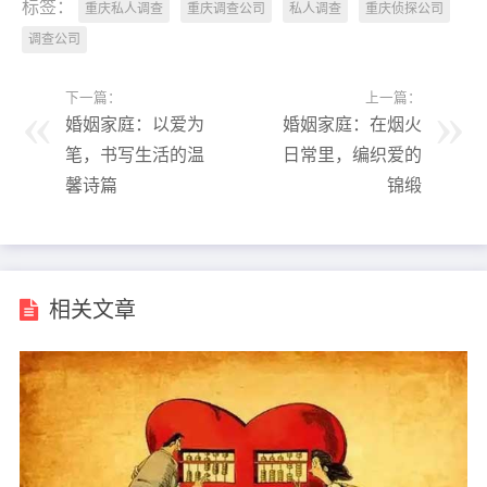
标签：
重庆私人调查
重庆调查公司
私人调查
重庆侦探公司
调查公司
下一篇：
上一篇：
婚姻家庭：以爱为
婚姻家庭：在烟火
笔，书写生活的温
日常里，编织爱的
馨诗篇
锦缎
相关文章