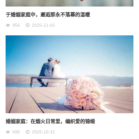
于婚姻家庭中，邂逅那永不落幕的温暖
956
2025-11-02
婚姻家庭：在烟火日常里，编织爱的锦缎
696
2025-10-31