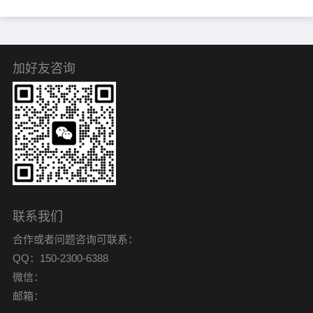
加好友咨询
联系我们
合作或者问题咨询可联系：
QQ：150-2300-6388
微信：
邮箱：