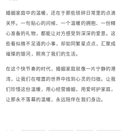
婚姻家庭中的温暖，还在于那些琐碎日常里的点滴
关怀。一句贴心的问候、一个温暖的拥抱、一份精
心准备的礼物，都能让对方感受到深深的爱意。这
些看似微不足道的小事，却如同繁星点点，汇聚成
璀璨的银河，照亮了我们的生活。
在这个快节奏的时代，婚姻家庭就像一片宁静的港
湾，让我们在喧嚣的世界中找到心灵的归宿。让我
们珍惜这份温暖，用心经营婚姻，用爱呵护家庭，
让那永不落幕的温暖，永远陪伴在我们身边。